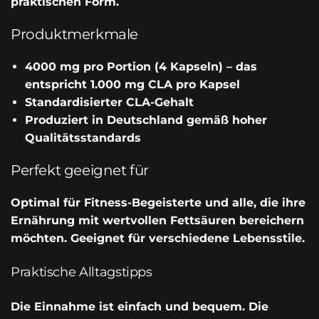
praktischen Form.
Produktmerkmale
4000 mg pro Portion (4 Kapseln) – das
entspricht 1.000 mg CLA pro Kapsel
Standardisierter CLA-Gehalt
Produziert in Deutschland gemäß hoher
Qualitätsstandards
Perfekt geeignet für
Optimal für Fitness-Begeisterte und alle, die ihre
Ernährung mit wertvollen Fettsäuren bereichern
möchten. Geeignet für verschiedene Lebensstile.
Praktische Alltagstipps
Die Einnahme ist einfach und bequem. Die