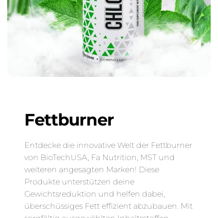
Fettburner
Entdecke die innovative Welt der Fettburner
von BioTechUSA, Fa Nutrition, MST und
weiteren angesagten Marken! Diese
Produkte unterstützen deine
Gewichtsreduktion und helfen dabei,
überschüssiges Fett effizient abzubauen. Mit